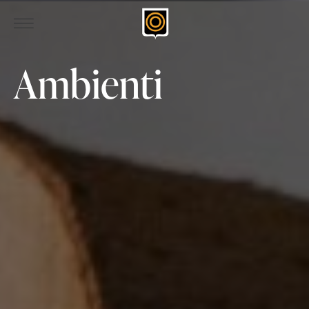
Ambienti