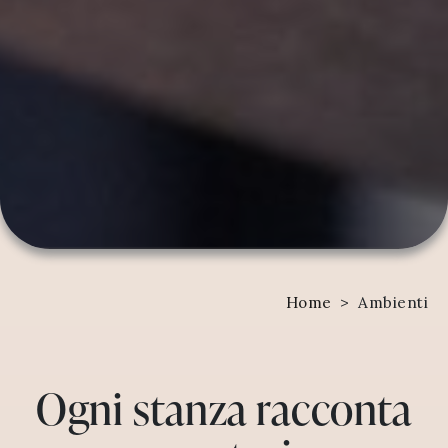
Home
>
Ambienti
Ogni stanza racconta