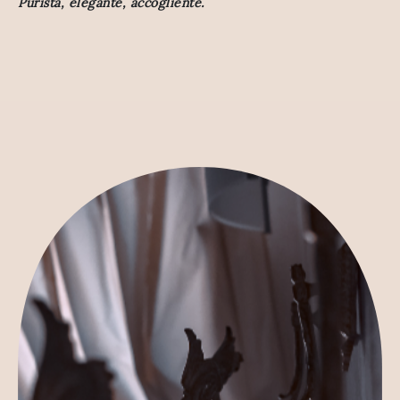
Purista, elegante, accogliente.