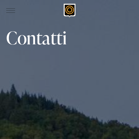
Contatti