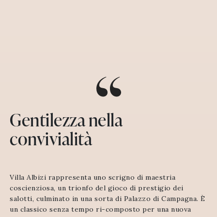
Gentilezza nella
convivialità
Villa Albizi rappresenta uno scrigno di maestria
coscienziosa, un trionfo del gioco di prestigio dei
salotti, culminato in una sorta di Palazzo di Campagna. È
un classico senza tempo ri-composto per una nuova