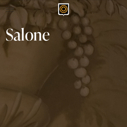
Salone