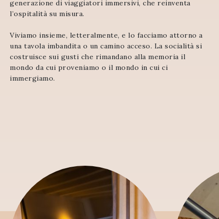
generazione di viaggiatori immersivi, che reinventa
l’ospitalità su misura.
Viviamo insieme, letteralmente, e lo facciamo attorno a
una tavola imbandita o un camino acceso.
La socialità si
costruisce sui gusti che rimandano alla memoria il
mondo da cui proveniamo o il mondo in cui ci
immergiamo.