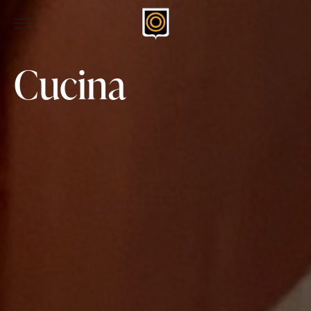
Cucina