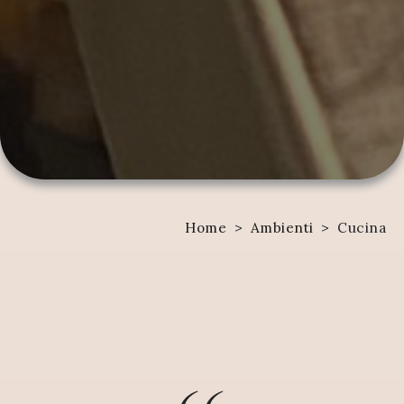
Home
>
Ambienti
>
Cucina