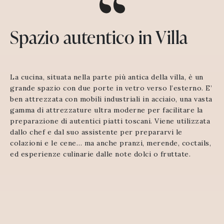
Spazio autentico in Villa
La cucina, situata nella parte più antica della villa, è un
grande spazio con due porte in vetro verso l’esterno. E’
ben attrezzata con mobili industriali in acciaio, una vasta
gamma di attrezzature ultra moderne per facilitare la
preparazione di autentici piatti toscani. Viene utilizzata
dallo chef e dal suo assistente per prepararvi le
colazioni e le cene… ma anche pranzi, merende, coctails,
ed esperienze culinarie dalle note dolci o fruttate.