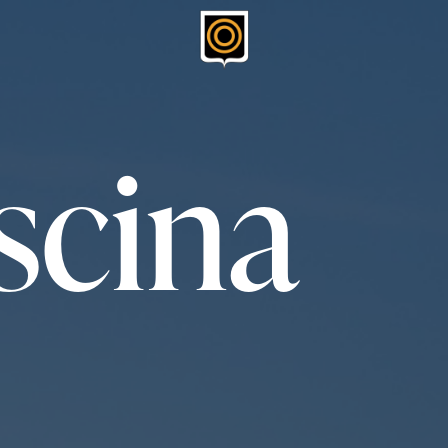
scina