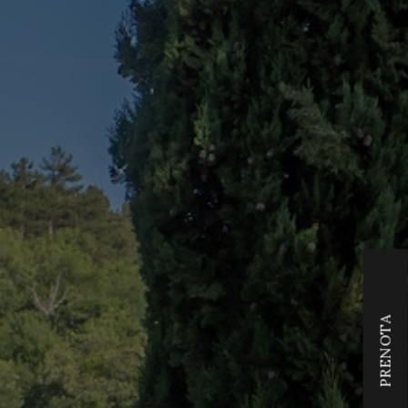
PRENOTA