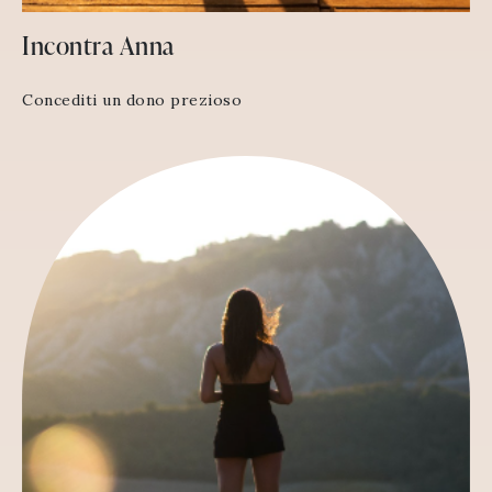
Incontra Anna
Concediti un dono prezioso