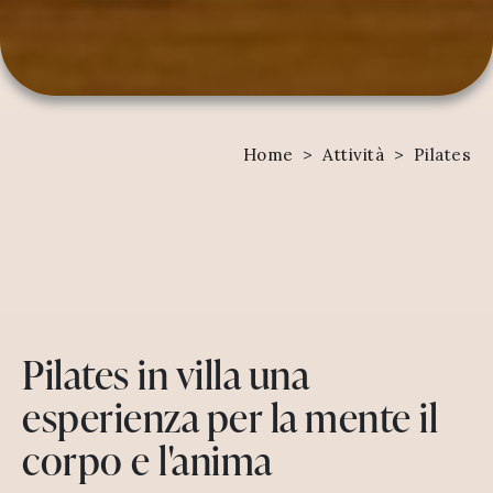
Home
>
Attività
>
Pilates
Pilates in villa una
esperienza per la mente il
corpo e l'anima