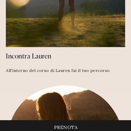
Incontra Lauren
All'interno del corso di Lauren fai il tuo percorso
PRENOTA