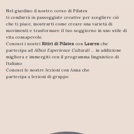
Nel giardino il nostro corso di Pilates
ti condurrà in passeggiate creative per scegliere ciò
che ti piace, mostrarti come creare una varietà di
movimenti e trasformare il tuo soggiorno in uno stile di
vita consapevole.
Conosci i nostri
Ritiri di Pilates
con
Lauren
che
partecipa ad
Albizi Esperienze Culturali
… in addizione
migliora e immergiti con il programma linguistico di
Italiano
Conosci le nostre lezioni con Anna che
partecipa a lezioni di gruppo