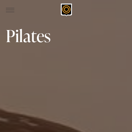
Pilates