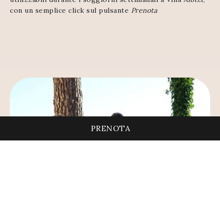
con un semplice click sul pulsante
Prenota
PRENOTA