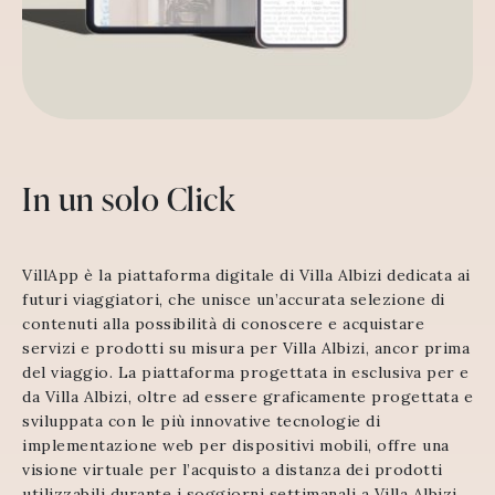
In un solo Click
VillApp è la piattaforma digitale di Villa Albizi dedicata ai
futuri viaggiatori, che unisce un’accurata selezione di
contenuti alla possibilità di conoscere e acquistare
servizi e prodotti su misura per Villa Albizi, ancor prima
del viaggio. La piattaforma progettata in esclusiva per e
da Villa Albizi, oltre ad essere graficamente progettata e
sviluppata con le più innovative tecnologie di
implementazione web per dispositivi mobili, offre una
visione virtuale per l’acquisto a distanza dei prodotti
utilizzabili durante i soggiorni settimanali a Villa Albizi,