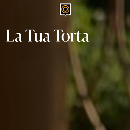
La Tua Torta