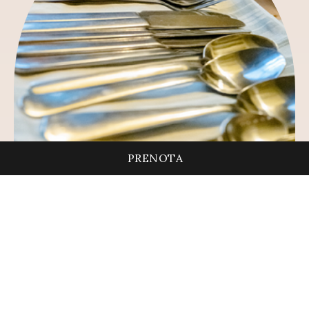
PRENOTA