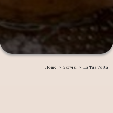
Home
>
Servizi
>
La Tua Torta