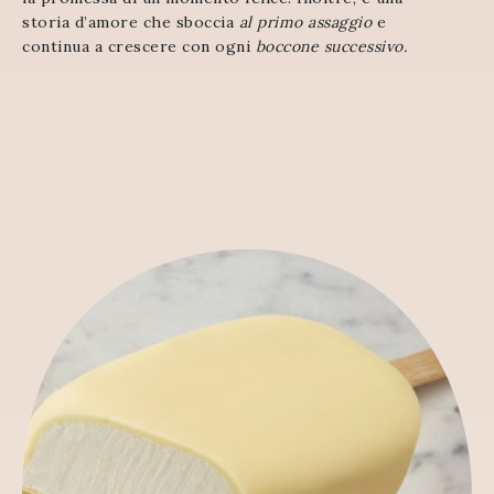
storia d’amore che sboccia
al primo assaggio
e
continua a crescere con ogni
boccone successivo.