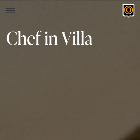
Chef in Villa