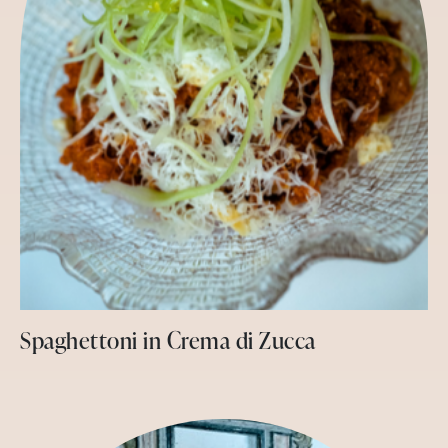
Spaghettoni in Crema di Zucca