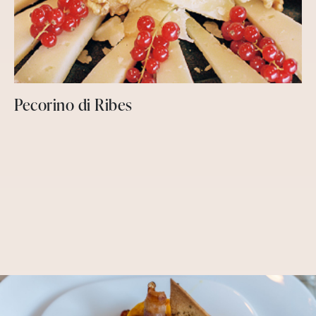
Pecorino di Ribes