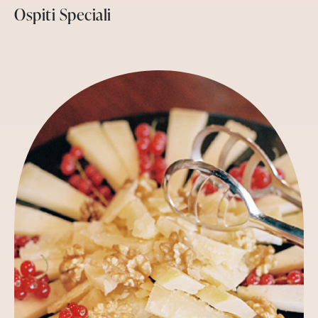
Ospiti Speciali