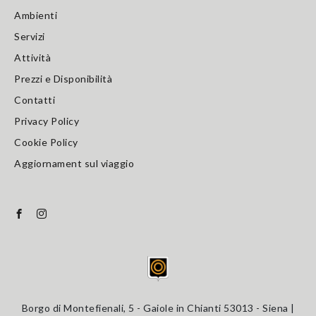
Ambienti
Servizi
Attività
Prezzi e Disponibilità
Contatti
Privacy Policy
Cookie Policy
Aggiornament sul viaggio
Borgo di Montefienali, 5 - Gaiole in Chianti 53013 - Siena |