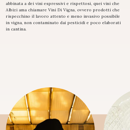
abbinata a dei vini espressivi e rispettosi, quei vini che
Albizi ama chiamare Vini Di Vigna, ovvero prodotti che
rispecchino il lavoro attento e meno invasivo possibile
in vigna, non contaminato dai pesticidi e poco elaborati
in cantina.