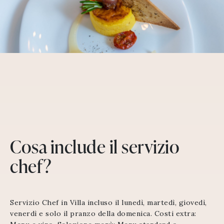
Cosa include il servizio
chef?
Servizio Chef in Villa incluso il lunedì, martedì, giovedì,
venerdì e solo il pranzo della domenica. Costi extra: