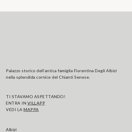
Palazzo storico dell’antica famiglia Fiorentina Degli Albizi
nella splendida cornice del Chianti Senese.
TI STAVAMO ASPETTANDO!
ENTRA IN
VILLAPP
VEDI LA
MAPPA
Albizi