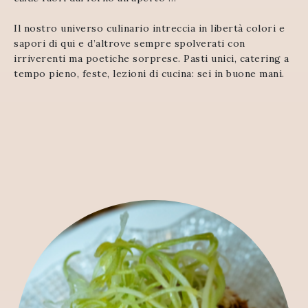
Il nostro universo culinario intreccia in libertà colori e
sapori di qui e d’altrove sempre spolverati con
irriverenti ma poetiche sorprese. Pasti unici, catering a
tempo pieno, feste,
lezioni di cucina: sei in buone mani.