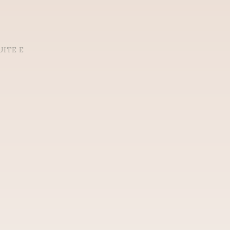
UITE E