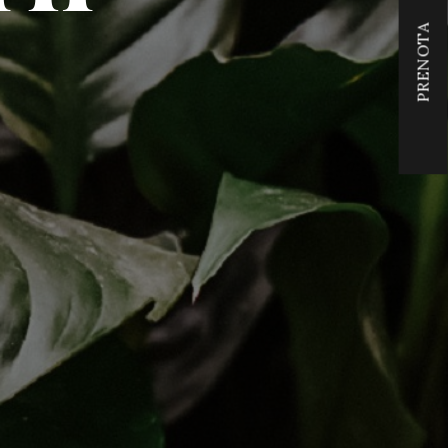
PRENOTA