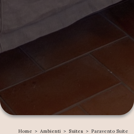
Home
>
Ambienti
>
Suites
>
Paravento Suite