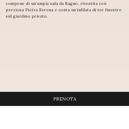
compone di un’ampia sala da Bagno, rivestita con
preziosa Pietra Serena e conta un’infilata di tre finestre
sul giardino privato.
PRENOTA