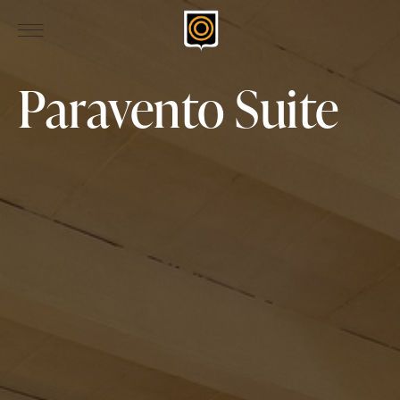
Paravento Suite