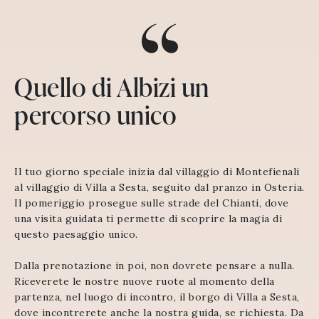
Quello di Albizi un
percorso unico
Il tuo giorno speciale inizia dal villaggio di Montefienali
al villaggio di Villa a Sesta, seguito dal pranzo in Osteria.
Il pomeriggio prosegue sulle strade del Chianti, dove
una visita guidata ti permette di scoprire la magia di
questo paesaggio unico.
Dalla prenotazione in poi, non dovrete pensare a nulla.
Riceverete le nostre nuove ruote al momento della
partenza, nel luogo di incontro, il borgo di Villa a Sesta,
dove incontrerete anche la nostra guida, se richiesta. Da