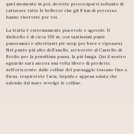
quel momento in poi, dovrete preoccuparvi soltanto di
catturare tutte le bellezze che gli 8 km di percorso
hanno riservato per voi.
La tratta è estremamente piacevole e agevole. Il
dislivello è di circa 150 m, con tantissimi punti
panoramici e altrettanti pit-stop per bere e riposarsi.
Nel punto più alto dell’anello, arriverete al Castello di
Brolio per la penultima pausa, la più lunga. Qui il nostro
sguardo sarà ancora una volta libero di perdersi
nell’orizzonte: dalle colline del paesaggio toscano fino a
Siena, respirerete l’aria, tiepida e appena salata che
salendo dal mare avvolge le colline.