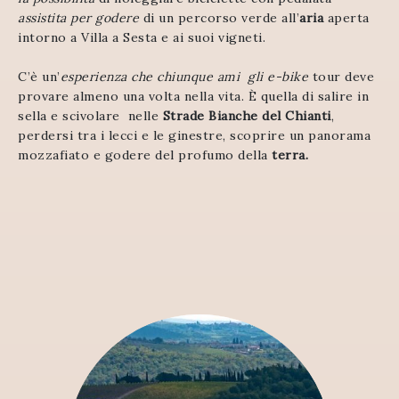
assistita per godere
di un percorso verde all’
aria
aperta
intorno a Villa a Sesta e ai suoi vigneti.
C’è un’
esperienza che chiunque ami gli e-bike
tour deve
provare almeno una volta nella vita. È quella di salire in
sella e scivolare nelle
Strade Bianche del Chianti
,
perdersi tra i lecci e le ginestre, scoprire un panorama
mozzafiato e godere del profumo della
terra.