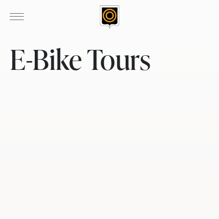
E-Bike Tours