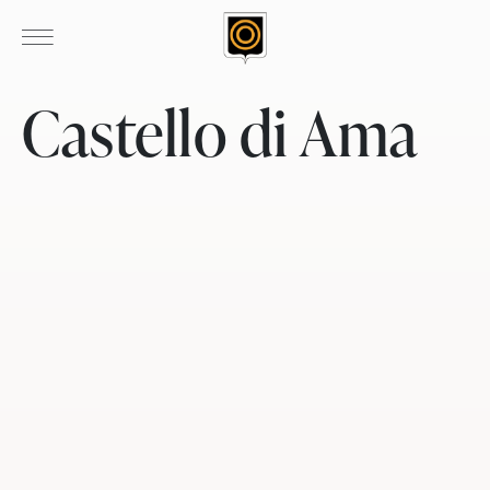
Castello di Ama