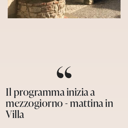
Il programma inizia a
mezzogiorno - mattina in
Villa