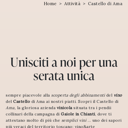
Home
>
Attività
>
Castello di Ama
Unisciti a noi per una
serata unica
sempre piacevole alla
scoperta degli abbinamenti
del
vino
del
Castello
di Ama ai nostri piatti. Scopri il Castello di
Ama,
la gloriosa azienda
vinicola
situata tra i pendii
collinari della campagna di
Gaiole in Chianti
, dove ti
attestano molto di più che
semplici vini
… uno dei sapori
più veraci del territorio toscano: vino&arte