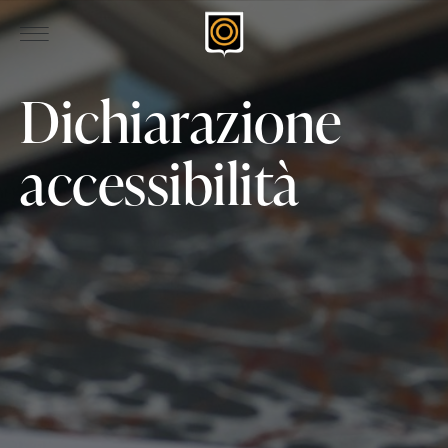
Dichiarazione
accessibilità