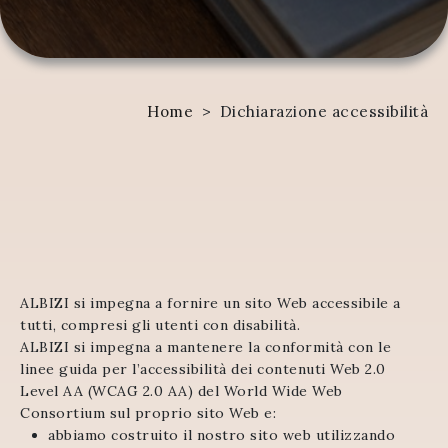
Home
>
Dichiarazione accessibilità
ALBIZI si impegna a fornire un sito Web accessibile a
tutti, compresi gli utenti con disabilità.
ALBIZI si impegna a mantenere la conformità con le
linee guida per l’accessibilità dei contenuti Web 2.0
Level AA (WCAG 2.0 AA) del World Wide Web
Consortium sul proprio sito Web e:
abbiamo costruito il nostro sito web utilizzando